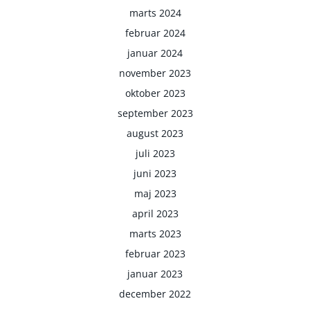
marts 2024
februar 2024
januar 2024
november 2023
oktober 2023
september 2023
august 2023
juli 2023
juni 2023
maj 2023
april 2023
marts 2023
februar 2023
januar 2023
december 2022