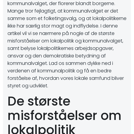
kommunalvalget, der florerer blandt borgerne.
Mange tror fejlagtigt, at kommunalvalget er det
samme som et folketingsvalg, og at lokalpolitikerne
ikke har særlig stor magt og indflydelse. I denne
artikel vil vi se nærmere på nogle af de største
misforståelser om lokalpolitik og kommunalvalget,
samt belyse lokalpolitikernes arbejdsopgaver,
ansvar og den demokratiske betydning af
kommunalvalget. Lad os sammen dykke ned i
verdenen af kommunalpolitik og få en bedre
forståelse af, hvordan vores lokale samfund bliver
styret og udviklet.
De største
misforståelser om
lokalpolitik