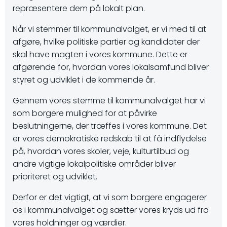
repræsentere dem på lokalt plan.
Når vi stemmer til kommunalvalget, er vi med til at
afgøre, hvilke politiske partier og kandidater der
skal have magten i vores kommune. Dette er
afgørende for, hvordan vores lokalsamfund bliver
styret og udviklet i de kommende år.
Gennem vores stemme til kommunalvalget har vi
som borgere mulighed for at påvirke
beslutningerne, der træffes i vores kommune. Det
er vores demokratiske redskab til at få indflydelse
på, hvordan vores skoler, veje, kulturtilbud og
andre vigtige lokalpolitiske områder bliver
prioriteret og udviklet.
Derfor er det vigtigt, at vi som borgere engagerer
os i kommunalvalget og sætter vores kryds ud fra
vores holdninger og værdier.