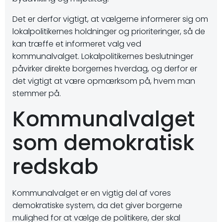
Det er derfor vigtigt, at vælgerne informerer sig om
lokalpolitikernes holdninger og prioriteringer, så de
kan træffe et informeret valg ved
kommunalvalget. Lokalpolitikernes beslutninger
påvirker direkte borgernes hverdag, og derfor er
det vigtigt at være opmærksom på, hvem man
stemmer på.
Kommunalvalget
som demokratisk
redskab
Kommunalvalget er en vigtig del af vores
demokratiske system, da det giver borgerne
mulighed for at vælge de politikere, der skal