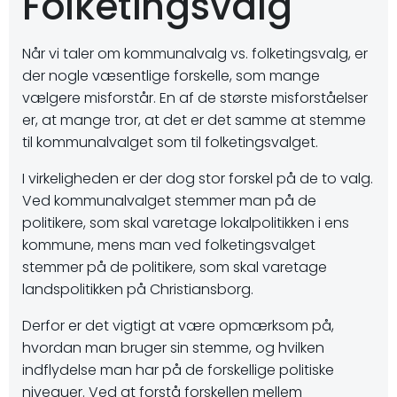
Folketingsvalg
Når vi taler om kommunalvalg vs. folketingsvalg, er
der nogle væsentlige forskelle, som mange
vælgere misforstår. En af de største misforståelser
er, at mange tror, at det er det samme at stemme
til kommunalvalget som til folketingsvalget.
I virkeligheden er der dog stor forskel på de to valg.
Ved kommunalvalget stemmer man på de
politikere, som skal varetage lokalpolitikken i ens
kommune, mens man ved folketingsvalget
stemmer på de politikere, som skal varetage
landspolitikken på Christiansborg.
Derfor er det vigtigt at være opmærksom på,
hvordan man bruger sin stemme, og hvilken
indflydelse man har på de forskellige politiske
niveauer. Ved at forstå forskellen mellem