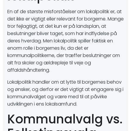
En af de største misforståelser om lokalpolitik er, at
det ikke er vigtigt eller relevant for borgerne. Mange
tror fejlagtigt, at det kun er på landsplan, at
beslutninger bliver taget, som har indflydelse på
deres hverdag. Men lokalpolitik spiller faktisk en
enorm rolle i borgernes liv, da det er
kommunalpolitikerne, der træffer beslutninger om
alt fra skoler og ældrepleje til veje og
affaldshåndtering.
Lokalpolitik handler om at lytte til borgernes behov
og ønsker, og derfor er det vigtigt at engagere sig i
kommunalvalget og være med til at påvirke
udviklingen i ens lokalsamfund.
Kommunalvalg vs.