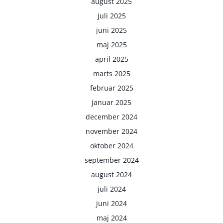
august 2025
juli 2025
juni 2025
maj 2025
april 2025
marts 2025
februar 2025
januar 2025
december 2024
november 2024
oktober 2024
september 2024
august 2024
juli 2024
juni 2024
maj 2024