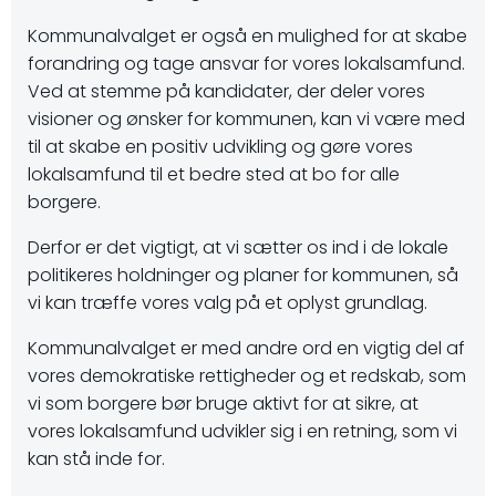
Kommunalvalget er også en mulighed for at skabe
forandring og tage ansvar for vores lokalsamfund.
Ved at stemme på kandidater, der deler vores
visioner og ønsker for kommunen, kan vi være med
til at skabe en positiv udvikling og gøre vores
lokalsamfund til et bedre sted at bo for alle
borgere.
Derfor er det vigtigt, at vi sætter os ind i de lokale
politikeres holdninger og planer for kommunen, så
vi kan træffe vores valg på et oplyst grundlag.
Kommunalvalget er med andre ord en vigtig del af
vores demokratiske rettigheder og et redskab, som
vi som borgere bør bruge aktivt for at sikre, at
vores lokalsamfund udvikler sig i en retning, som vi
kan stå inde for.