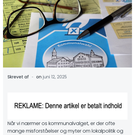
-
Skrevet af
on
juni 12, 2025
Når vi nærmer os kommunalvalget, er der ofte
mange misforståelser og myter om lokalpolitik og