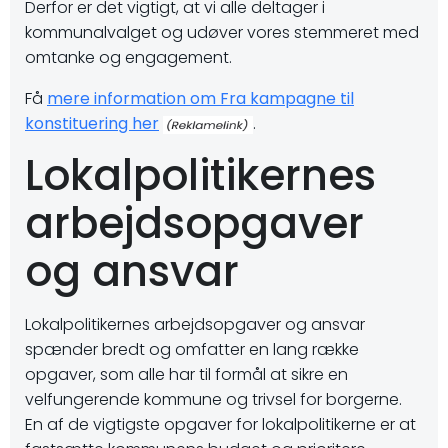
Derfor er det vigtigt, at vi alle deltager i
kommunalvalget og udøver vores stemmeret med
omtanke og engagement.
Få
mere information om Fra kampagne til
konstituering her
.
Lokalpolitikernes
arbejdsopgaver
og ansvar
Lokalpolitikernes arbejdsopgaver og ansvar
spænder bredt og omfatter en lang række
opgaver, som alle har til formål at sikre en
velfungerende kommune og trivsel for borgerne.
En af de vigtigste opgaver for lokalpolitikerne er at