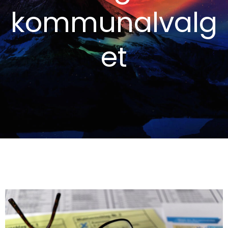
kommunalvalg
et