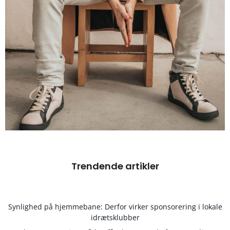
Trendende artikler
Synlighed på hjemmebane: Derfor virker sponsorering i lokale
idrætsklubber