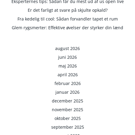
Eksperternes tips: Sådan får du mest ud af us open live
Er det farligt at svare på skjulte opkald?
Fra kedelig til cool: Sådan forvandler tapet et rum
Glem rygsmerter: Effektive øvelser der styrker din lænd
august 2026
juni 2026
maj 2026
april 2026
februar 2026
januar 2026
december 2025
november 2025
oktober 2025
september 2025