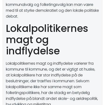
kommunalvalg og folketingsvalg kan man være
med til at styrke demokratiet og den lokale politiske
debat.
Lokalpolitikernes
magt og
indflydelse
Lokalpolitikernes magt og indflydelse varierer fra
kommune til kommune, og det er vigtigt at huske,
at lokalpolitikere har stor indflydelse på de
beslutninger, der træffes i kommunen. Selvom
lokalpolitikerne ikke har samme magt som
folketingspolitikere, har de stadig en betydelig
indflydelse på blandt andet skole- og ældrepolitik,
byudvikling og miljøtiltag.