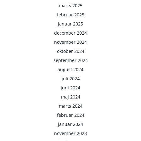
marts 2025
februar 2025
januar 2025
december 2024
november 2024
oktober 2024
september 2024
august 2024
juli 2024
juni 2024
maj 2024
marts 2024
februar 2024
januar 2024
november 2023