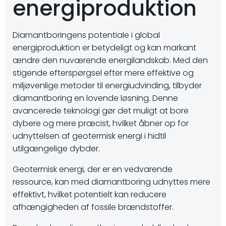
energiproduktion
Diamantboringens potentiale i global
energiproduktion er betydeligt og kan markant
ændre den nuværende energilandskab. Med den
stigende efterspørgsel efter mere effektive og
miljøvenlige metoder til energiudvinding, tilbyder
diamantboring en lovende løsning. Denne
avancerede teknologi gør det muligt at bore
dybere og mere præcist, hvilket åbner op for
udnyttelsen af geotermisk energi i hidtil
utilgængelige dybder.
Geotermisk energi, der er en vedvarende
ressource, kan med diamantboring udnyttes mere
effektivt, hvilket potentielt kan reducere
afhængigheden af fossile brændstoffer.