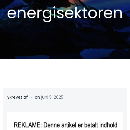
energisektoren
-
Skrevet af
on
juni 5, 2025