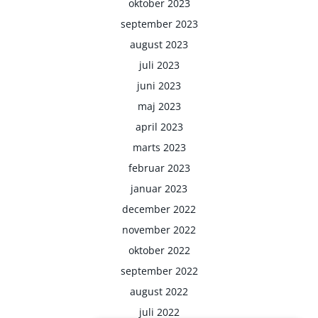
oktober 2023
september 2023
august 2023
juli 2023
juni 2023
maj 2023
april 2023
marts 2023
februar 2023
januar 2023
december 2022
november 2022
oktober 2022
september 2022
august 2022
juli 2022