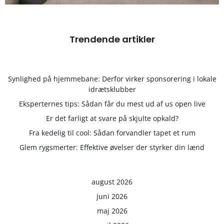
Trendende artikler
Synlighed på hjemmebane: Derfor virker sponsorering i lokale
idrætsklubber
Eksperternes tips: Sådan får du mest ud af us open live
Er det farligt at svare på skjulte opkald?
Fra kedelig til cool: Sådan forvandler tapet et rum
Glem rygsmerter: Effektive øvelser der styrker din lænd
august 2026
juni 2026
maj 2026