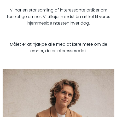
Vi har en stor samling af interessante artikler om
forskellige emner. Vi tilføjer mindst én artikel til vores
hjemmeside næsten hver dag.
Målet er at hjælpe alle med at lære mere om de
emner, de er interesserede i.