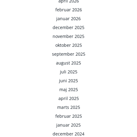
april 2026
februar 2026
januar 2026
december 2025
november 2025
oktober 2025
september 2025
august 2025
juli 2025
juni 2025
maj 2025
april 2025
marts 2025
februar 2025
januar 2025
december 2024