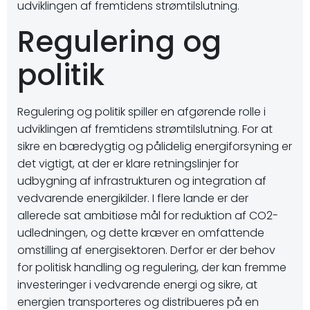
udviklingen af fremtidens strømtilslutning.
Regulering og
politik
Regulering og politik spiller en afgørende rolle i
udviklingen af fremtidens strømtilslutning. For at
sikre en bæredygtig og pålidelig energiforsyning er
det vigtigt, at der er klare retningslinjer for
udbygning af infrastrukturen og integration af
vedvarende energikilder. I flere lande er der
allerede sat ambitiøse mål for reduktion af CO2-
udledningen, og dette kræver en omfattende
omstilling af energisektoren. Derfor er der behov
for politisk handling og regulering, der kan fremme
investeringer i vedvarende energi og sikre, at
energien transporteres og distribueres på en