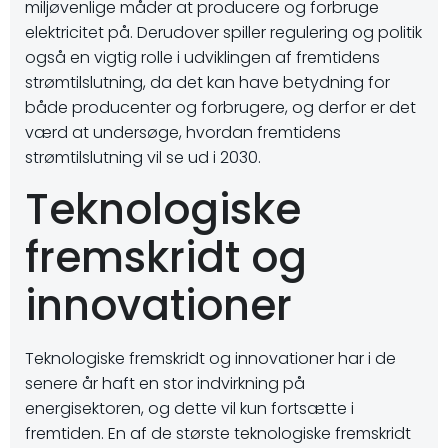
miljøvenlige måder at producere og forbruge
elektricitet på. Derudover spiller regulering og politik
også en vigtig rolle i udviklingen af fremtidens
strømtilslutning, da det kan have betydning for
både producenter og forbrugere, og derfor er det
værd at undersøge, hvordan fremtidens
strømtilslutning vil se ud i 2030.
Teknologiske
fremskridt og
innovationer
Teknologiske fremskridt og innovationer har i de
senere år haft en stor indvirkning på
energisektoren, og dette vil kun fortsætte i
fremtiden. En af de største teknologiske fremskridt