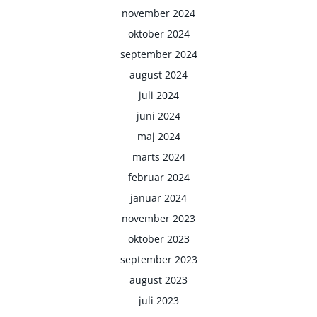
november 2024
oktober 2024
september 2024
august 2024
juli 2024
juni 2024
maj 2024
marts 2024
februar 2024
januar 2024
november 2023
oktober 2023
september 2023
august 2023
juli 2023