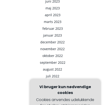
juni 2023
maj 2023
april 2023
marts 2023
februar 2023
januar 2023
december 2022
november 2022
oktober 2022
september 2022
august 2022
juli 2022
Vi bruger kun nødvendige
cookies
Cookies anvendes udelukkende