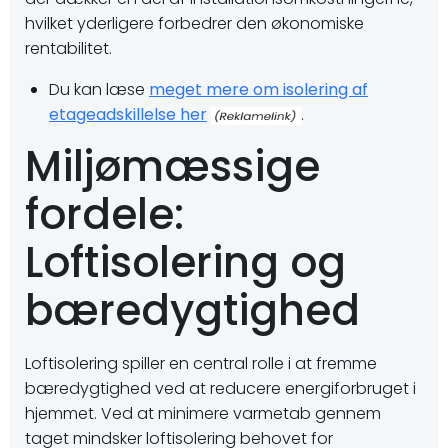
hvilket yderligere forbedrer den økonomiske
rentabilitet.
Du kan læse
meget mere om isolering af
etageadskillelse her
.
Miljømæssige
fordele:
Loftisolering og
bæredygtighed
Loftisolering spiller en central rolle i at fremme
bæredygtighed ved at reducere energiforbruget i
hjemmet. Ved at minimere varmetab gennem
taget mindsker loftisolering behovet for