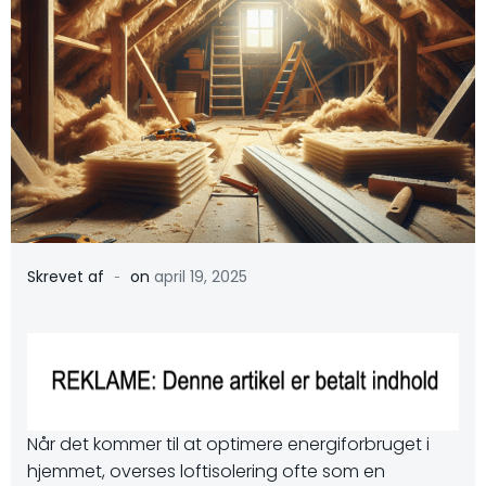
-
Skrevet af
on
april 19, 2025
Når det kommer til at optimere energiforbruget i
hjemmet, overses loftisolering ofte som en