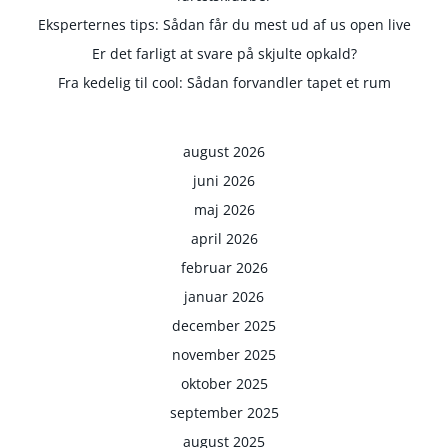
Eksperternes tips: Sådan får du mest ud af us open live
Er det farligt at svare på skjulte opkald?
Fra kedelig til cool: Sådan forvandler tapet et rum
august 2026
juni 2026
maj 2026
april 2026
februar 2026
januar 2026
december 2025
november 2025
oktober 2025
september 2025
august 2025