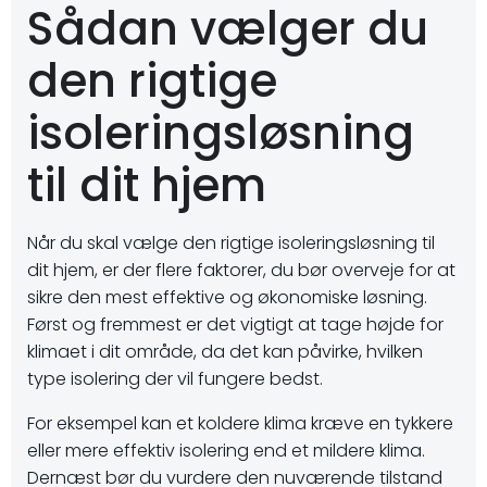
Sådan vælger du
den rigtige
isoleringsløsning
til dit hjem
Når du skal vælge den rigtige isoleringsløsning til
dit hjem, er der flere faktorer, du bør overveje for at
sikre den mest effektive og økonomiske løsning.
Først og fremmest er det vigtigt at tage højde for
klimaet i dit område, da det kan påvirke, hvilken
type isolering der vil fungere bedst.
For eksempel kan et koldere klima kræve en tykkere
eller mere effektiv isolering end et mildere klima.
Dernæst bør du vurdere den nuværende tilstand