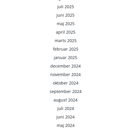
juli 2025
juni 2025
maj 2025
april 2025
marts 2025
februar 2025
januar 2025
december 2024
november 2024
oktober 2024
september 2024
august 2024
juli 2024
juni 2024
maj 2024