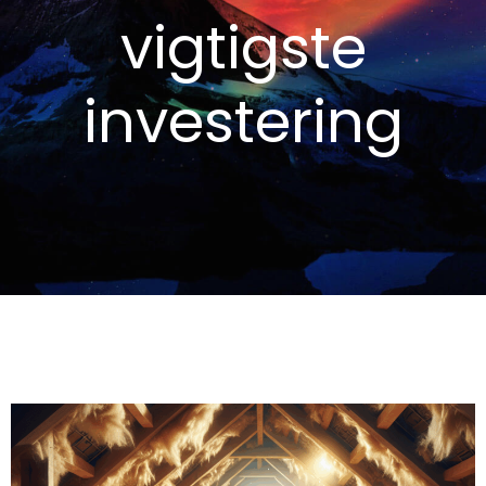
vigtigste
investering