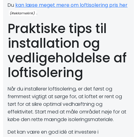
Du
kan læse meget mere om loftisolering pris her
.
Praktiske tips til
installation og
vedligeholdelse af
loftisolering
Når du installerer loftisolering, er det først og
fremmest vigtigt at sørge for, at loftet er rent og
tørt for at sikre optimal vedhæftning og
effektivitet. Start med at måle området nøje for at
købe den rette mængde isoleringsmateriale.
Det kan være en god idé at investere i