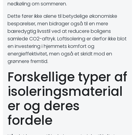
nedkøling om sommeren.
Dette fører ikke alene til betydelige økonomiske
besparelser, men bidrager også til en mere
bæredygtig livsstil ved at reducere boligens
samlede CO2-aftryk. Loftisolering er derfor ikke blot
en investering i hjemmets komfort og
energieffektivitet, men også et skridt mod en
grønnere fremtid.
Forskellige typer af
isoleringsmaterial
er og deres
fordele