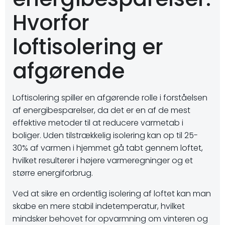
Hvorfor
loftisolering er
afgørende
Loftisolering spiller en afgørende rolle i forståelsen
af energibesparelser, da det er en af de mest
effektive metoder til at reducere varmetab i
boliger. Uden tilstrækkelig isolering kan op til 25-
30% af varmen i hjemmet gå tabt gennem loftet,
hvilket resulterer i højere varmeregninger og et
større energiforbrug.
Ved at sikre en ordentlig isolering af loftet kan man
skabe en mere stabil indetemperatur, hvilket
mindsker behovet for opvarmning om vinteren og