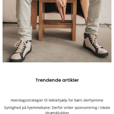
Trendende artikler
Hverdagsstrategier til lektiehjælp for børn derhjemme
Synlighed på hjemmebane: Derfor virker sponsorering i lokale
idrætsklubber