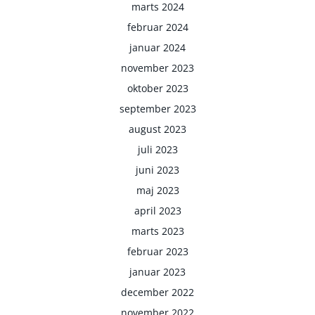
marts 2024
februar 2024
januar 2024
november 2023
oktober 2023
september 2023
august 2023
juli 2023
juni 2023
maj 2023
april 2023
marts 2023
februar 2023
januar 2023
december 2022
november 2022