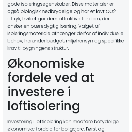
gode isoleringsegenskaber. Disse materialer er
også biologisk nedbrydelige og har et lavt CO2-
aftryk, hvilket gør dem attraktive for dem, der
ønsker en bæredygtig løsning. Valget af
isoleringsmateriale afhænger derfor af individuelle
behov, herunder budget, miljøhensyn og specifikke
krav til bygningens struktur.
Økonomiske
fordele ved at
investere i
loftisolering
Investering i loftisolering kan medføre betydelige
økonomiske fordele for boligejere. Først og