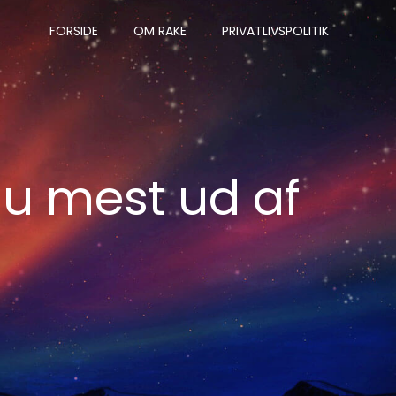
FORSIDE
OM RAKE
PRIVATLIVSPOLITIK
du mest ud af