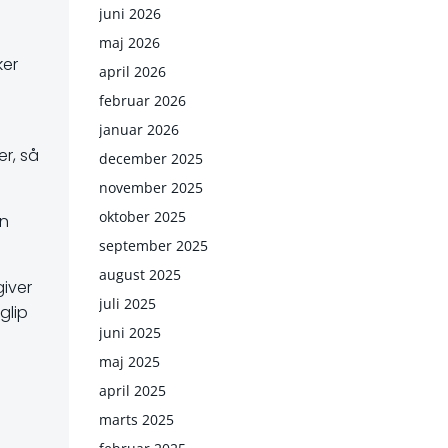
juni 2026
maj 2026
ker
april 2026
februar 2026
januar 2026
er, så
december 2025
november 2025
oktober 2025
en
september 2025
august 2025
giver
juli 2025
glip
juni 2025
maj 2025
april 2025
marts 2025