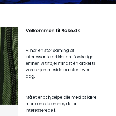
Velkommen til Rake.dk
Vi har en stor samling af
interessante artikler om forskellige
emner. Vi tilføjer mindst én artikel til
vores hjemmeside næsten hver
dag.
Målet er at hjælpe alle med at lære
mere om de emner, de er
interesserede i.