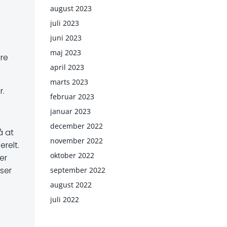
august 2023
juli 2023
juni 2023
maj 2023
re
april 2023
marts 2023
r.
februar 2023
januar 2023
december 2022
å at
november 2022
relt.
oktober 2022
er
ser
september 2022
august 2022
juli 2022