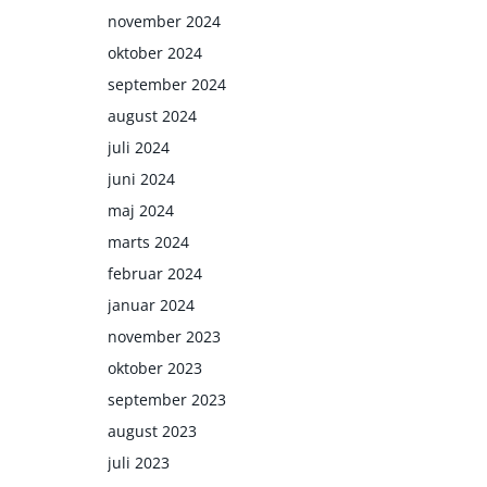
on
november 2024
oktober 2024
september 2024
august 2024
juli 2024
juni 2024
maj 2024
marts 2024
februar 2024
januar 2024
november 2023
oktober 2023
september 2023
august 2023
juli 2023