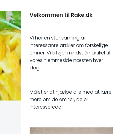
Velkommen til Rake.dk
Vi har en stor samling af
interessante artikler om forskellige
emner. Vi tilføjer mindst én artikel til
vores hjemmeside næsten hver
dag.
Målet er at hjælpe alle med at lære
mere om de emner, de er
interesserede i.