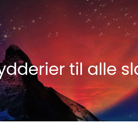
dderier til alle s