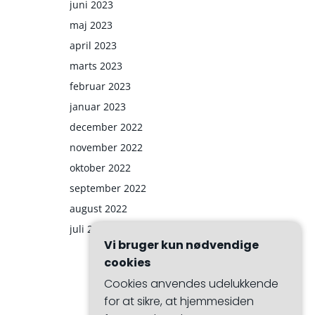
juni 2023
maj 2023
april 2023
marts 2023
februar 2023
januar 2023
december 2022
november 2022
oktober 2022
september 2022
august 2022
juli 2022
Vi bruger kun nødvendige
cookies
Cookies anvendes udelukkende
for at sikre, at hjemmesiden