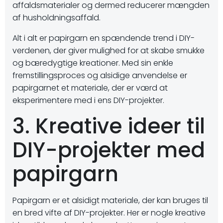
affaldsmaterialer og dermed reducerer mængden
af ​​husholdningsaffald.
Alt i alt er papirgarn en spændende trend i DIY-
verdenen, der giver mulighed for at skabe smukke
og bæredygtige kreationer. Med sin enkle
fremstillingsproces og alsidige anvendelse er
papirgarnet et materiale, der er værd at
eksperimentere med i ens DIY-projekter.
3. Kreative ideer til
DIY-projekter med
papirgarn
Papirgarn er et alsidigt materiale, der kan bruges til
en bred vifte af DIY-projekter. Her er nogle kreative