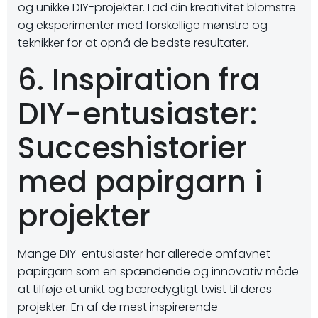
og unikke DIY-projekter. Lad din kreativitet blomstre
og eksperimenter med forskellige mønstre og
teknikker for at opnå de bedste resultater.
6. Inspiration fra
DIY-entusiaster:
Succeshistorier
med papirgarn i
projekter
Mange DIY-entusiaster har allerede omfavnet
papirgarn som en spændende og innovativ måde
at tilføje et unikt og bæredygtigt twist til deres
projekter. En af de mest inspirerende