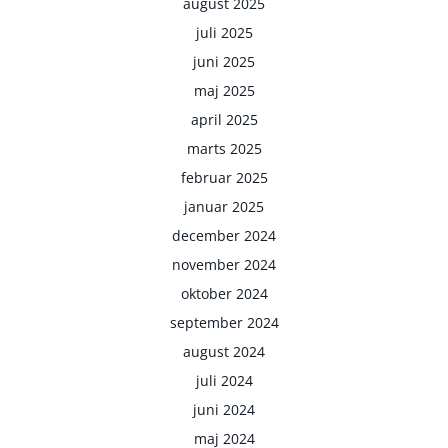
august 2025
juli 2025
juni 2025
maj 2025
april 2025
marts 2025
februar 2025
januar 2025
december 2024
november 2024
oktober 2024
september 2024
august 2024
juli 2024
juni 2024
maj 2024