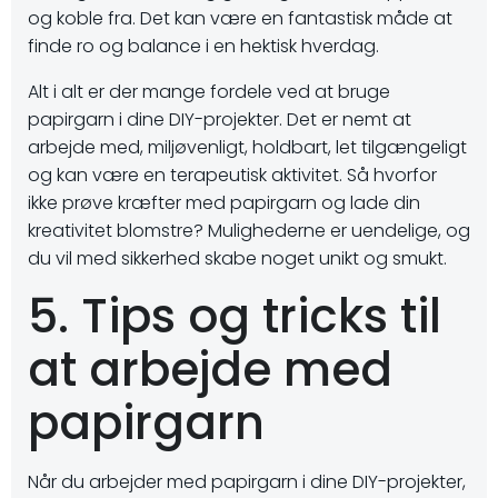
og koble fra. Det kan være en fantastisk måde at
finde ro og balance i en hektisk hverdag.
Alt i alt er der mange fordele ved at bruge
papirgarn i dine DIY-projekter. Det er nemt at
arbejde med, miljøvenligt, holdbart, let tilgængeligt
og kan være en terapeutisk aktivitet. Så hvorfor
ikke prøve kræfter med papirgarn og lade din
kreativitet blomstre? Mulighederne er uendelige, og
du vil med sikkerhed skabe noget unikt og smukt.
5. Tips og tricks til
at arbejde med
papirgarn
Når du arbejder med papirgarn i dine DIY-projekter,