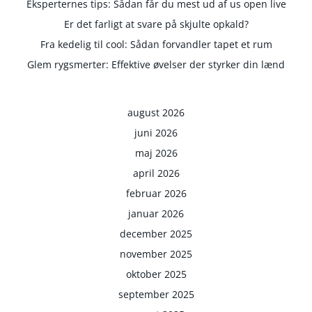
Eksperternes tips: Sådan får du mest ud af us open live
Er det farligt at svare på skjulte opkald?
Fra kedelig til cool: Sådan forvandler tapet et rum
Glem rygsmerter: Effektive øvelser der styrker din lænd
august 2026
juni 2026
maj 2026
april 2026
februar 2026
januar 2026
december 2025
november 2025
oktober 2025
september 2025