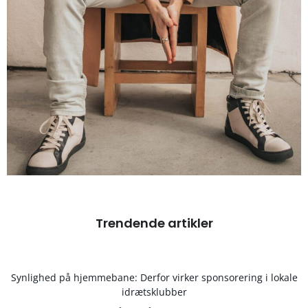
Trendende artikler
Synlighed på hjemmebane: Derfor virker sponsorering i lokale
idrætsklubber