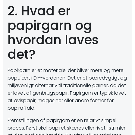
2. Hvad er
papirgarn og
hvordan laves
det?
Papirgarn er et materiale, der bliver mere og mere
populært i DIY-verdenen. Det er et bæredygtigt og
miljøvenligt alternativ til traditionelle garner, da det
er lavet af genbrugspapir. Papirgarn er typisk lavet
af avispapir, magasiner eller andre former for
papiraffald.
Fremstillingen af papirgarn er en relativt simpel
proces. Først skal papiret skæres eller rivet i strimler