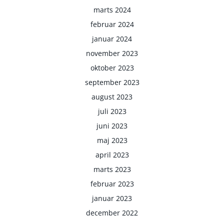
marts 2024
februar 2024
januar 2024
november 2023
oktober 2023
september 2023
august 2023
juli 2023
juni 2023
maj 2023
april 2023
marts 2023
februar 2023
januar 2023
december 2022