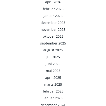
april 2026
februar 2026
januar 2026
december 2025
november 2025
oktober 2025
september 2025
august 2025
juli 2025
juni 2025
maj 2025
april 2025
marts 2025
februar 2025
januar 2025
december 2024