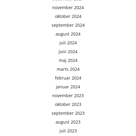
november 2024
oktober 2024
september 2024
august 2024
juli 2024
juni 2024
maj 2024
marts 2024
februar 2024
januar 2024
november 2023
oktober 2023
september 2023
august 2023
juli 2023