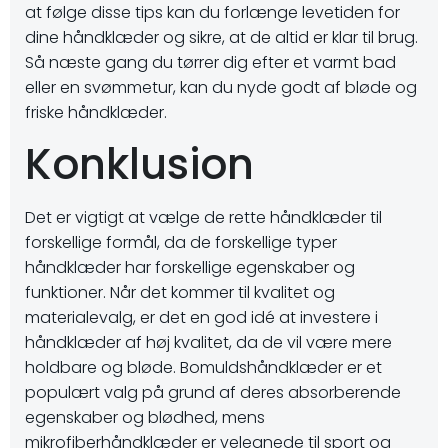
at følge disse tips kan du forlænge levetiden for
dine håndklæder og sikre, at de altid er klar til brug.
Så næste gang du tørrer dig efter et varmt bad
eller en svømmetur, kan du nyde godt af bløde og
friske håndklæder.
Konklusion
Det er vigtigt at vælge de rette håndklæder til
forskellige formål, da de forskellige typer
håndklæder har forskellige egenskaber og
funktioner. Når det kommer til kvalitet og
materialevalg, er det en god idé at investere i
håndklæder af høj kvalitet, da de vil være mere
holdbare og bløde. Bomuldshåndklæder er et
populært valg på grund af deres absorberende
egenskaber og blødhed, mens
mikrofiberhåndklæder er velegnede til sport og