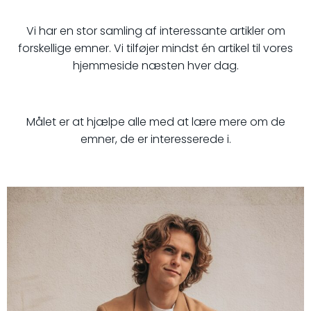
Vi har en stor samling af interessante artikler om
forskellige emner. Vi tilføjer mindst én artikel til vores
hjemmeside næsten hver dag.
Målet er at hjælpe alle med at lære mere om de
emner, de er interesserede i.