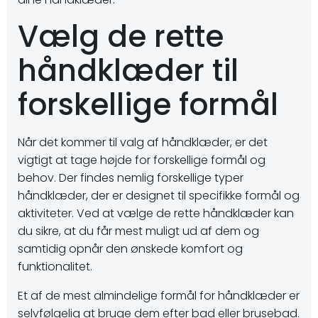
Vælg de rette
håndklæder til
forskellige formål
Når det kommer til valg af håndklæder, er det
vigtigt at tage højde for forskellige formål og
behov. Der findes nemlig forskellige typer
håndklæder, der er designet til specifikke formål og
aktiviteter. Ved at vælge de rette håndklæder kan
du sikre, at du får mest muligt ud af dem og
samtidig opnår den ønskede komfort og
funktionalitet.
Et af de mest almindelige formål for håndklæder er
selvfølgelig at bruge dem efter bad eller brusebad.