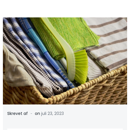
-
Skrevet af
on
juli 23, 2023