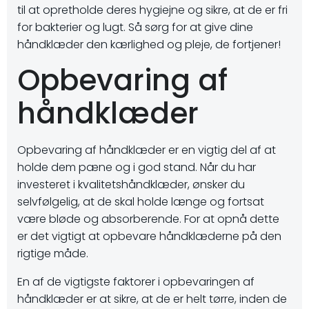
til at opretholde deres hygiejne og sikre, at de er fri
for bakterier og lugt. Så sørg for at give dine
håndklæder den kærlighed og pleje, de fortjener!
Opbevaring af
håndklæder
Opbevaring af håndklæder er en vigtig del af at
holde dem pæne og i god stand. Når du har
investeret i kvalitetshåndklæder, ønsker du
selvfølgelig, at de skal holde længe og fortsat
være bløde og absorberende. For at opnå dette
er det vigtigt at opbevare håndklæderne på den
rigtige måde.
En af de vigtigste faktorer i opbevaringen af
håndklæder er at sikre, at de er helt tørre, inden de