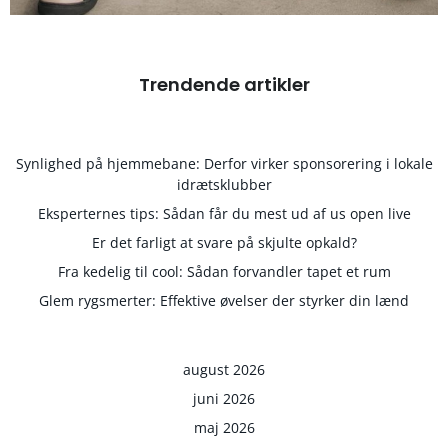
Trendende artikler
Synlighed på hjemmebane: Derfor virker sponsorering i lokale
idrætsklubber
Eksperternes tips: Sådan får du mest ud af us open live
Er det farligt at svare på skjulte opkald?
Fra kedelig til cool: Sådan forvandler tapet et rum
Glem rygsmerter: Effektive øvelser der styrker din lænd
august 2026
juni 2026
maj 2026