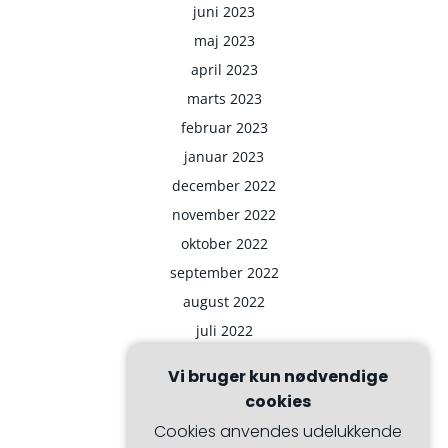
juni 2023
maj 2023
april 2023
marts 2023
februar 2023
januar 2023
december 2022
november 2022
oktober 2022
september 2022
august 2022
juli 2022
Vi bruger kun nødvendige
cookies
Cookies anvendes udelukkende