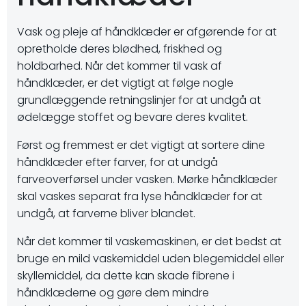
Vask og pleje af håndklæder er afgørende for at
opretholde deres blødhed, friskhed og
holdbarhed. Når det kommer til vask af
håndklæder, er det vigtigt at følge nogle
grundlæggende retningslinjer for at undgå at
ødelægge stoffet og bevare deres kvalitet.
Først og fremmest er det vigtigt at sortere dine
håndklæder efter farver, for at undgå
farveoverførsel under vasken. Mørke håndklæder
skal vaskes separat fra lyse håndklæder for at
undgå, at farverne bliver blandet.
Når det kommer til vaskemaskinen, er det bedst at
bruge en mild vaskemiddel uden blegemiddel eller
skyllemiddel, da dette kan skade fibrene i
håndklæderne og gøre dem mindre