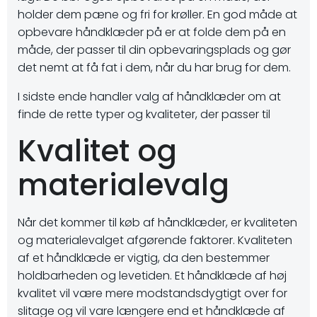
holder dem pæne og fri for krøller. En god måde at
opbevare håndklæder på er at folde dem på en
måde, der passer til din opbevaringsplads og gør
det nemt at få fat i dem, når du har brug for dem.
I sidste ende handler valg af håndklæder om at
finde de rette typer og kvaliteter, der passer til
Kvalitet og
materialevalg
Når det kommer til køb af håndklæder, er kvaliteten
og materialevalget afgørende faktorer. Kvaliteten
af et håndklæde er vigtig, da den bestemmer
holdbarheden og levetiden. Et håndklæde af høj
kvalitet vil være mere modstandsdygtigt over for
slitage og vil vare længere end et håndklæde af