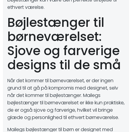
ethvert værelse.
Bøjlestænger til
børneværelset:
Sjove og farverige
designs til de små
Når det kommer til børneværelset, er der ingen
grund til at gå på kompromis med designet, selv
når det kommer til bøjlestænger. Mailegs
bøjlestænger til børneværelset er ikke kun praktiske,
de er også sjove og farverige, hvilket vil bringe
glæde og personlighed til ethvert børneværelse.
Mailegs bøjlestænger til børn er designet med