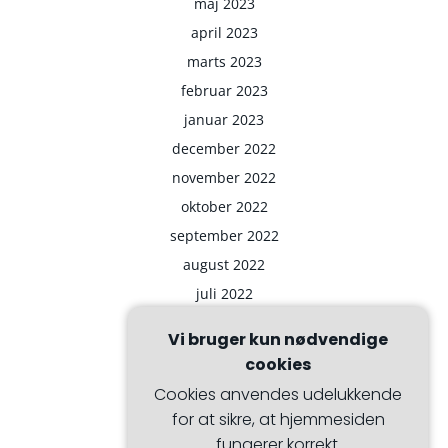
maj 2023
april 2023
marts 2023
februar 2023
januar 2023
december 2022
november 2022
oktober 2022
september 2022
august 2022
juli 2022
Vi bruger kun nødvendige
cookies
Cookies anvendes udelukkende
for at sikre, at hjemmesiden
fungerer korrekt.