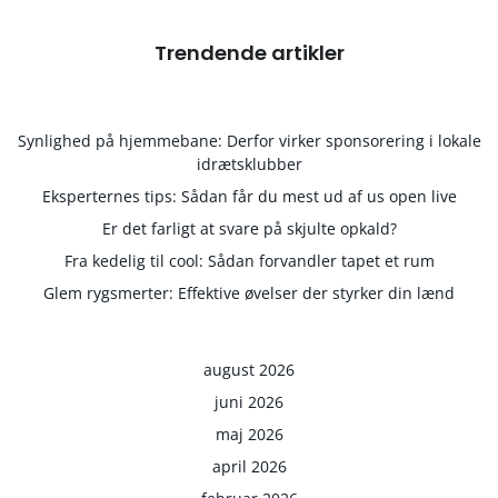
Trendende artikler
Synlighed på hjemmebane: Derfor virker sponsorering i lokale
idrætsklubber
Eksperternes tips: Sådan får du mest ud af us open live
Er det farligt at svare på skjulte opkald?
Fra kedelig til cool: Sådan forvandler tapet et rum
Glem rygsmerter: Effektive øvelser der styrker din lænd
august 2026
juni 2026
maj 2026
april 2026