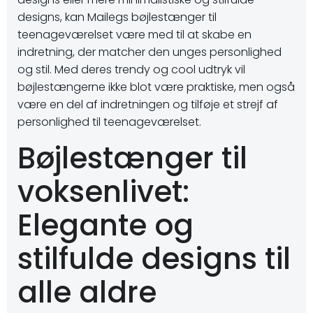
designs, kan Mailegs bøjlestænger til
teenageværelset være med til at skabe en
indretning, der matcher den unges personlighed
og stil. Med deres trendy og cool udtryk vil
bøjlestængerne ikke blot være praktiske, men også
være en del af indretningen og tilføje et strejf af
personlighed til teenageværelset.
Bøjlestænger til
voksenlivet:
Elegante og
stilfulde designs til
alle aldre