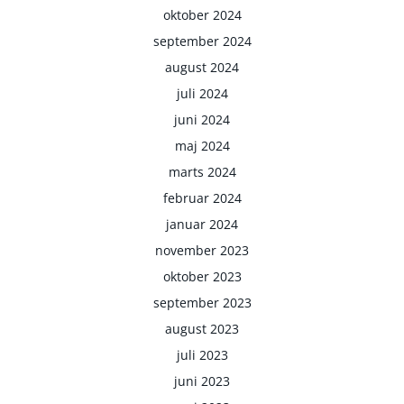
oktober 2024
september 2024
august 2024
juli 2024
juni 2024
maj 2024
marts 2024
februar 2024
januar 2024
november 2023
oktober 2023
september 2023
august 2023
juli 2023
juni 2023