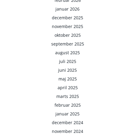
februar 2026
januar 2026
december 2025
november 2025
oktober 2025
september 2025
august 2025
juli 2025
juni 2025
maj 2025
april 2025
marts 2025
februar 2025
januar 2025
december 2024
november 2024