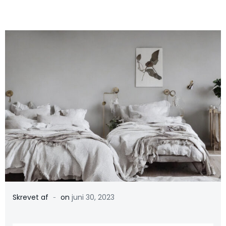
-
Skrevet af
on
juni 30, 2023