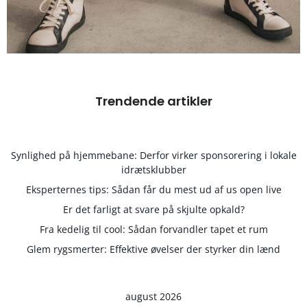
Trendende artikler
Synlighed på hjemmebane: Derfor virker sponsorering i lokale
idrætsklubber
Eksperternes tips: Sådan får du mest ud af us open live
Er det farligt at svare på skjulte opkald?
Fra kedelig til cool: Sådan forvandler tapet et rum
Glem rygsmerter: Effektive øvelser der styrker din lænd
august 2026