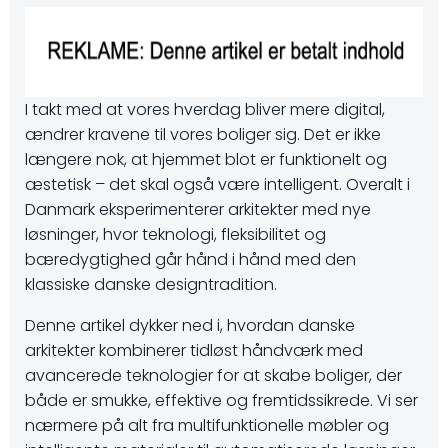
I takt med at vores hverdag bliver mere digital,
ændrer kravene til vores boliger sig. Det er ikke
længere nok, at hjemmet blot er funktionelt og
æstetisk – det skal også være intelligent. Overalt i
Danmark eksperimenterer arkitekter med nye
løsninger, hvor teknologi, fleksibilitet og
bæredygtighed går hånd i hånd med den
klassiske danske designtradition.
Denne artikel dykker ned i, hvordan danske
arkitekter kombinerer tidløst håndværk med
avancerede teknologier for at skabe boliger, der
både er smukke, effektive og fremtidssikrede. Vi ser
nærmere på alt fra multifunktionelle møbler og