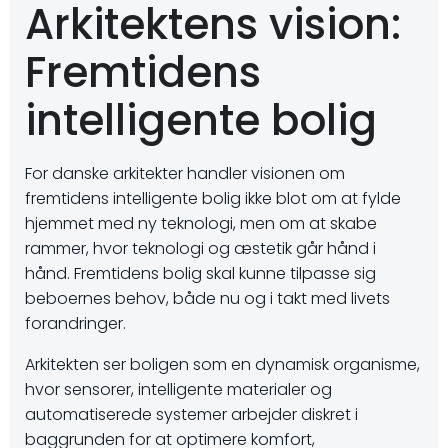
Arkitektens vision:
Fremtidens
intelligente bolig
For danske arkitekter handler visionen om
fremtidens intelligente bolig ikke blot om at fylde
hjemmet med ny teknologi, men om at skabe
rammer, hvor teknologi og æstetik går hånd i
hånd. Fremtidens bolig skal kunne tilpasse sig
beboernes behov, både nu og i takt med livets
forandringer.
Arkitekten ser boligen som en dynamisk organisme,
hvor sensorer, intelligente materialer og
automatiserede systemer arbejder diskret i
baggrunden for at optimere komfort,