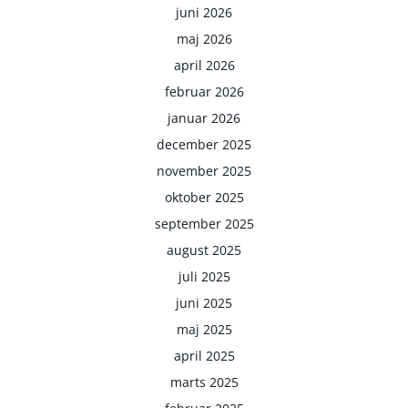
juni 2026
maj 2026
april 2026
februar 2026
januar 2026
december 2025
november 2025
oktober 2025
september 2025
august 2025
juli 2025
juni 2025
maj 2025
april 2025
marts 2025