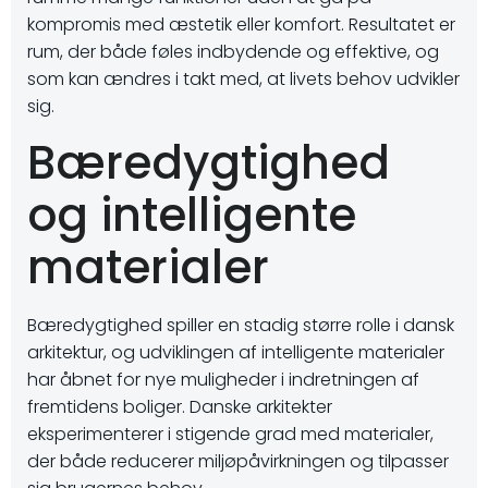
kompromis med æstetik eller komfort. Resultatet er
rum, der både føles indbydende og effektive, og
som kan ændres i takt med, at livets behov udvikler
sig.
Bæredygtighed
og intelligente
materialer
Bæredygtighed spiller en stadig større rolle i dansk
arkitektur, og udviklingen af intelligente materialer
har åbnet for nye muligheder i indretningen af
fremtidens boliger. Danske arkitekter
eksperimenterer i stigende grad med materialer,
der både reducerer miljøpåvirkningen og tilpasser