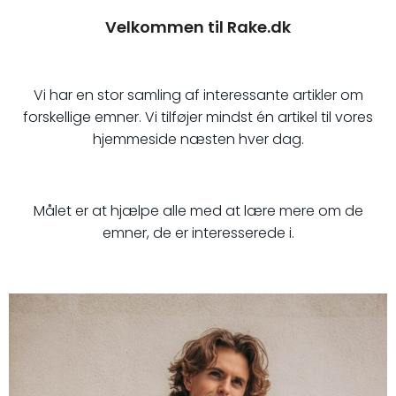
Velkommen til Rake.dk
Vi har en stor samling af interessante artikler om
forskellige emner. Vi tilføjer mindst én artikel til vores
hjemmeside næsten hver dag.
Målet er at hjælpe alle med at lære mere om de
emner, de er interesserede i.