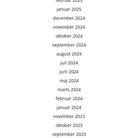
februar 2025
januar 2025
december 2024
november 2024
oktober 2024
september 2024
august 2024
juli 2024
juni 2024
maj 2024
marts 2024
februar 2024
januar 2024
november 2023
oktober 2023
september 2023