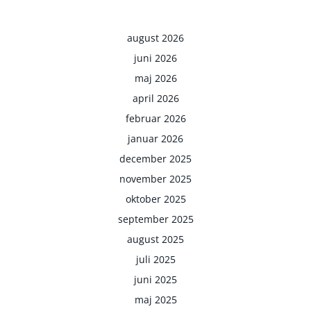
august 2026
juni 2026
maj 2026
april 2026
februar 2026
januar 2026
december 2025
november 2025
oktober 2025
september 2025
august 2025
juli 2025
juni 2025
maj 2025