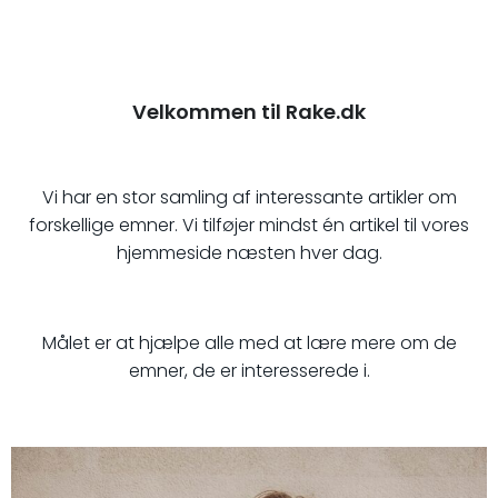
Velkommen til Rake.dk
Vi har en stor samling af interessante artikler om
forskellige emner. Vi tilføjer mindst én artikel til vores
hjemmeside næsten hver dag.
Målet er at hjælpe alle med at lære mere om de
emner, de er interesserede i.