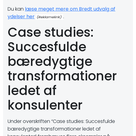
Du kan
læse meget mere om Bredt udvalg af
ydelser her
.
Case studies:
Succesfulde
bæredygtige
transformationer
ledet af
konsulenter
Under overskriften “Case studies: Succesfulde
bæredygtige transformationer ledet af