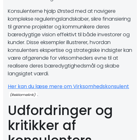
Konsulenterne hjalp Ørsted med at navigere
komplekse reguleringslandskaber, sikre finansiering
til grønne projekter og kommunikere deres
bæredygtige vision effektivt til både investorer og
kunder. Disse eksempler illustrerer, hvordan
konsulenters ekspertise og strategiske indsigter kan
være afgørende for virksomheders evne til at
realisere deres bæredygtighedsmål og skabe
langsigtet værdi.
Her kan du læse mere om Virksomhedskonsulent
.
Udfordringer og
kritikker af