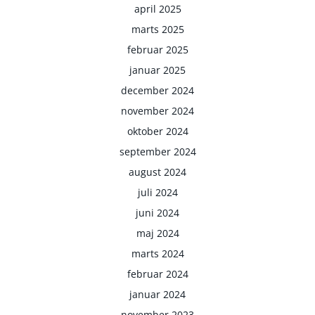
april 2025
marts 2025
februar 2025
januar 2025
december 2024
november 2024
oktober 2024
september 2024
august 2024
juli 2024
juni 2024
maj 2024
marts 2024
februar 2024
januar 2024
november 2023