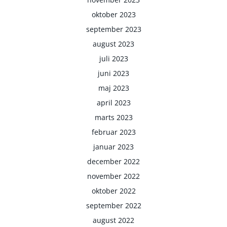
oktober 2023
september 2023
august 2023
juli 2023
juni 2023
maj 2023
april 2023
marts 2023
februar 2023
januar 2023
december 2022
november 2022
oktober 2022
september 2022
august 2022