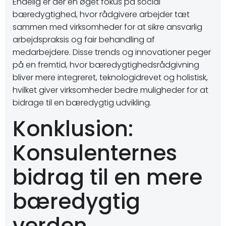
Endelig er der en øget fokus på social
bæredygtighed, hvor rådgivere arbejder tæt
sammen med virksomheder for at sikre ansvarlig
arbejdspraksis og fair behandling af
medarbejdere. Disse trends og innovationer peger
på en fremtid, hvor bæredygtighedsrådgivning
bliver mere integreret, teknologidrevet og holistisk,
hvilket giver virksomheder bedre muligheder for at
bidrage til en bæredygtig udvikling.
Konklusion:
Konsulenternes
bidrag til en mere
bæredygtig
verden