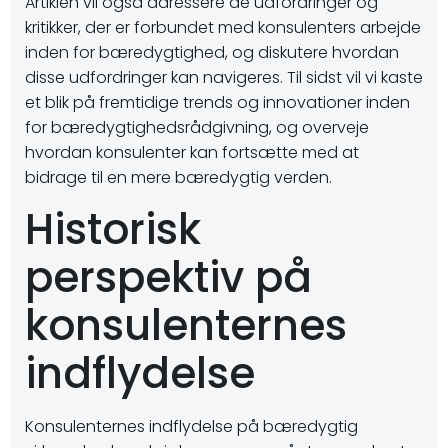
Artiklen vil også adressere de udfordringer og
kritikker, der er forbundet med konsulenters arbejde
inden for bæredygtighed, og diskutere hvordan
disse udfordringer kan navigeres. Til sidst vil vi kaste
et blik på fremtidige trends og innovationer inden
for bæredygtighedsrådgivning, og overveje
hvordan konsulenter kan fortsætte med at
bidrage til en mere bæredygtig verden.
Historisk
perspektiv på
konsulenternes
indflydelse
Konsulenternes indflydelse på bæredygtig