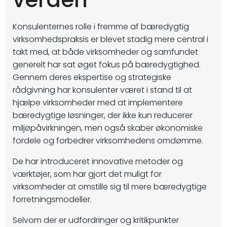
Konsulenternes rolle i fremme af bæredygtig
virksomhedspraksis er blevet stadig mere central i
takt med, at både virksomheder og samfundet
generelt har sat øget fokus på bæredygtighed.
Gennem deres ekspertise og strategiske
rådgivning har konsulenter været i stand til at
hjælpe virksomheder med at implementere
bæredygtige løsninger, der ikke kun reducerer
miljøpåvirkningen, men også skaber økonomiske
fordele og forbedrer virksomhedens omdømme.
De har introduceret innovative metoder og
værktøjer, som har gjort det muligt for
virksomheder at omstille sig til mere bæredygtige
forretningsmodeller.
Selvom der er udfordringer og kritikpunkter