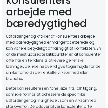
konsulenters
arbejde med
bæredygtighed
Udfordringer og kritikker af konsulenters arbejde
med bæredygtighed er mangefacetterede og
kan variere betydeligt afhængigt af konteksten. En
af de mest udbredte kritikpunkter er, at konsulenter
ofte har en tendens til at levere generiske
løsninger, der ikke nødvendigvis tager højde for de
unikke forhold i den enkelte virksomhed eller
branche.
Dette kan resultere i en “one-size-fits-all” tilgang,
som ikke formår at adressere de specifikke
udfordringer og muligheder, som en virksomhed
står overfor. Derudover bliver konsulenter ofte