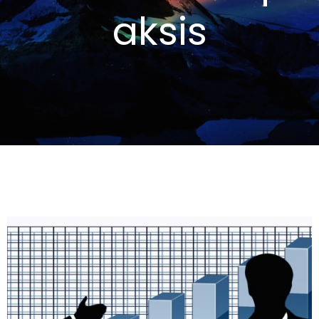
aksis