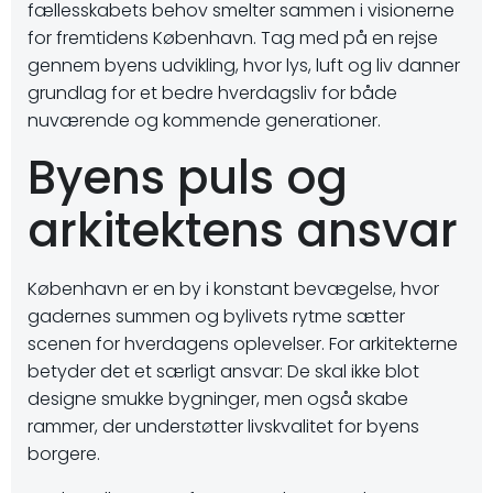
fællesskabets behov smelter sammen i visionerne
for fremtidens København. Tag med på en rejse
gennem byens udvikling, hvor lys, luft og liv danner
grundlag for et bedre hverdagsliv for både
nuværende og kommende generationer.
Byens puls og
arkitektens ansvar
København er en by i konstant bevægelse, hvor
gadernes summen og bylivets rytme sætter
scenen for hverdagens oplevelser. For arkitekterne
betyder det et særligt ansvar: De skal ikke blot
designe smukke bygninger, men også skabe
rammer, der understøtter livskvalitet for byens
borgere.