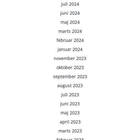
juli 2024
juni 2024
maj 2024
marts 2024
februar 2024
januar 2024
november 2023
oktober 2023
september 2023
august 2023
juli 2023
juni 2023
maj 2023
april 2023
marts 2023
februar 2023