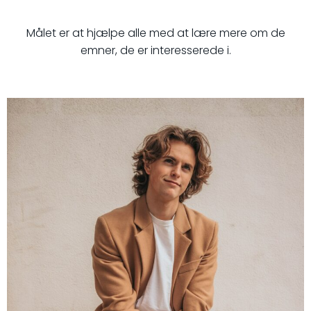
Målet er at hjælpe alle med at lære mere om de
emner, de er interesserede i.