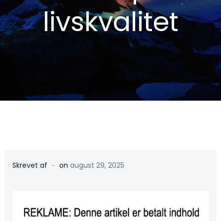
livskvalitet
-
Skrevet af
on
august 29, 2025