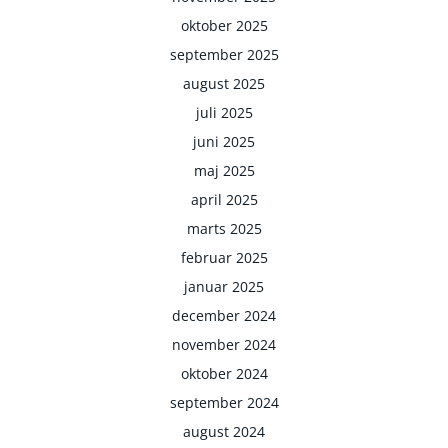
oktober 2025
september 2025
august 2025
juli 2025
juni 2025
maj 2025
april 2025
marts 2025
februar 2025
januar 2025
december 2024
november 2024
oktober 2024
september 2024
august 2024