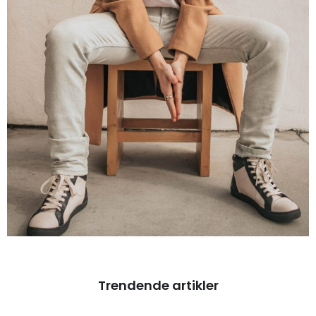
Trendende artikler