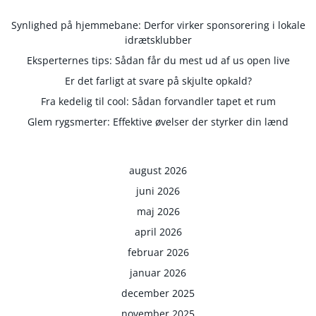
Synlighed på hjemmebane: Derfor virker sponsorering i lokale
idrætsklubber
Eksperternes tips: Sådan får du mest ud af us open live
Er det farligt at svare på skjulte opkald?
Fra kedelig til cool: Sådan forvandler tapet et rum
Glem rygsmerter: Effektive øvelser der styrker din lænd
august 2026
juni 2026
maj 2026
april 2026
februar 2026
januar 2026
december 2025
november 2025