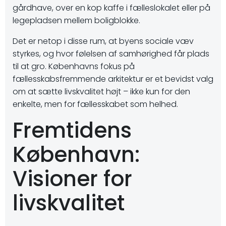
gårdhave, over en kop kaffe i fælleslokalet eller på
legepladsen mellem boligblokke.
Det er netop i disse rum, at byens sociale væv
styrkes, og hvor følelsen af samhørighed får plads
til at gro. Københavns fokus på
fællesskabsfremmende arkitektur er et bevidst valg
om at sætte livskvalitet højt – ikke kun for den
enkelte, men for fællesskabet som helhed.
Fremtidens
København:
Visioner for
livskvalitet