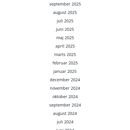
september 2025
august 2025
juli 2025
juni 2025
maj 2025
april 2025
marts 2025
februar 2025
januar 2025
december 2024
november 2024
oktober 2024
september 2024
august 2024
juli 2024