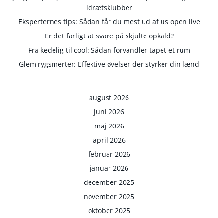
idrætsklubber
Eksperternes tips: Sådan får du mest ud af us open live
Er det farligt at svare på skjulte opkald?
Fra kedelig til cool: Sådan forvandler tapet et rum
Glem rygsmerter: Effektive øvelser der styrker din lænd
august 2026
juni 2026
maj 2026
april 2026
februar 2026
januar 2026
december 2025
november 2025
oktober 2025