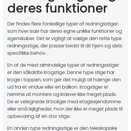
deres funktioner
Der findes flere forskellige typer af redningsstiger,
som hver især har deres egne unikke funktioner og
egenskaber. Det er vigtigt at vælge den rette type
redningsstige, der passer bedst til dit hjem og dets
specifikke behov.
En af de mest almindelige typer af redningsstiger
er den såkaldte krogstige. Denne type stige har
kroge i toppen, som gør det muligt at hænge den
ud fra et vindue eller en balkon. Krogstiger er
nemme at montere og kræver ikke meget plads.
De er velegnede til boliger med etageejendomme
eller små lejligheder, hvor der ikke er meget plads til
opbevaring af en stor stige.
En anden type redningsstige er den teleskopiske