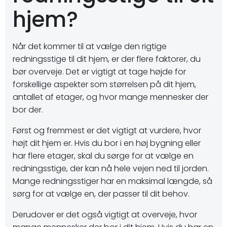
hjem?
Når det kommer til at vælge den rigtige
redningsstige til dit hjem, er der flere faktorer, du
bør overveje. Det er vigtigt at tage højde for
forskellige aspekter som størrelsen på dit hjem,
antallet af etager, og hvor mange mennesker der
bor der.
Først og fremmest er det vigtigt at vurdere, hvor
højt dit hjem er. Hvis du bor i en høj bygning eller
har flere etager, skal du sørge for at vælge en
redningsstige, der kan nå hele vejen ned til jorden.
Mange redningsstiger har en maksimal længde, så
sørg for at vælge en, der passer til dit behov.
Derudover er det også vigtigt at overveje, hvor