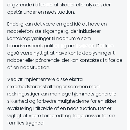
afgørende i tilfælde af skader eller ulykker, der
opstår under en nødsituation.
Endelig kan det være en god idé at have en
nødtelefonliste tilgængelig, der inkluderer
kontaktoplysninger til nødnumre som
brandvæsenet, politiet og ambulance. Det kan
også være nyttigt at have kontaktoplysninger til
naboer eller pårørende, der kan kontaktes i tilfælde
af en nødsituation.
Ved at implementere disse ekstra
sikkerhedsforanstaltninger sammen med
redningsstiger kan man øge hjemmets generelle
sikkerhed og forbedre mulighederne for en sikker
evakuering i tilfælde af en nødsituation. Det er
vigtigt at være forberedt og tage ansvar for sin
families tryghed.