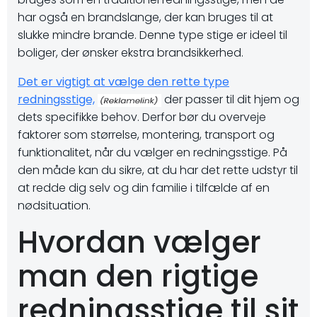
har også en brandslange, der kan bruges til at
slukke mindre brande. Denne type stige er ideel til
boliger, der ønsker ekstra brandsikkerhed.
Det er vigtigt at vælge den rette type
redningsstige,
der passer til dit hjem og
dets specifikke behov. Derfor bør du overveje
faktorer som størrelse, montering, transport og
funktionalitet, når du vælger en redningsstige. På
den måde kan du sikre, at du har det rette udstyr til
at redde dig selv og din familie i tilfælde af en
nødsituation.
Hvordan vælger
man den rigtige
redningsstige til sit