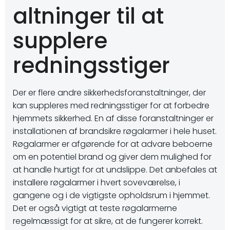
altninger til at
supplere
redningsstiger
Der er flere andre sikkerhedsforanstaltninger, der
kan suppleres med redningsstiger for at forbedre
hjemmets sikkerhed. En af disse foranstaltninger er
installationen af brandsikre røgalarmer i hele huset.
Røgalarmer er afgørende for at advare beboerne
om en potentiel brand og giver dem mulighed for
at handle hurtigt for at undslippe. Det anbefales at
installere røgalarmer i hvert soveværelse, i
gangene og i de vigtigste opholdsrum i hjemmet.
Det er også vigtigt at teste røgalarmerne
regelmæssigt for at sikre, at de fungerer korrekt.