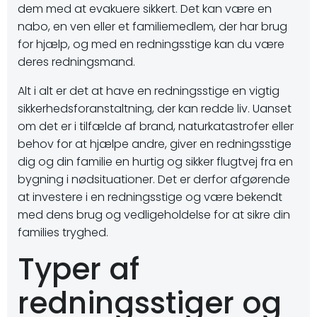
dem med at evakuere sikkert. Det kan være en
nabo, en ven eller et familiemedlem, der har brug
for hjælp, og med en redningsstige kan du være
deres redningsmand.
Alt i alt er det at have en redningsstige en vigtig
sikkerhedsforanstaltning, der kan redde liv. Uanset
om det er i tilfælde af brand, naturkatastrofer eller
behov for at hjælpe andre, giver en redningsstige
dig og din familie en hurtig og sikker flugtvej fra en
bygning i nødsituationer. Det er derfor afgørende
at investere i en redningsstige og være bekendt
med dens brug og vedligeholdelse for at sikre din
families tryghed.
Typer af
redningsstiger og