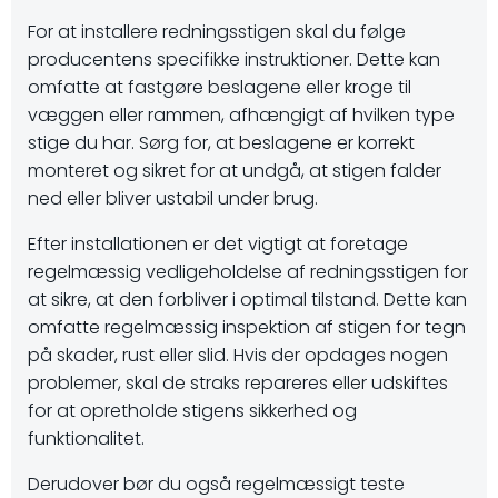
For at installere redningsstigen skal du følge
producentens specifikke instruktioner. Dette kan
omfatte at fastgøre beslagene eller kroge til
væggen eller rammen, afhængigt af hvilken type
stige du har. Sørg for, at beslagene er korrekt
monteret og sikret for at undgå, at stigen falder
ned eller bliver ustabil under brug.
Efter installationen er det vigtigt at foretage
regelmæssig vedligeholdelse af redningsstigen for
at sikre, at den forbliver i optimal tilstand. Dette kan
omfatte regelmæssig inspektion af stigen for tegn
på skader, rust eller slid. Hvis der opdages nogen
problemer, skal de straks repareres eller udskiftes
for at opretholde stigens sikkerhed og
funktionalitet.
Derudover bør du også regelmæssigt teste