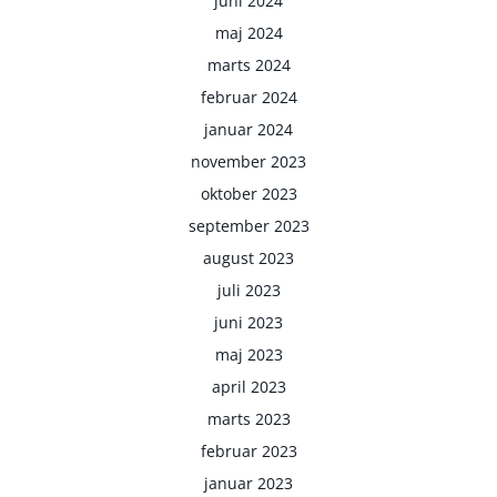
juni 2024
maj 2024
marts 2024
februar 2024
januar 2024
november 2023
oktober 2023
september 2023
august 2023
juli 2023
juni 2023
maj 2023
april 2023
marts 2023
februar 2023
januar 2023