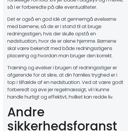
så I er forberedte på alle eventualiteter.
Det er også en god idé at gennemgå øvelserne
med børnene, så de er i stand til at bruge
redningsstigen, hvis der skulle opstå en
nødsituation, hvor de er alene hjemme. Børnene
skal være bekendt med både redningsstigens
placering og hvordan man bruger den korrekt.
Træning og øvelser i brugen af redningsstiger er
afgørende for at sikre, at din families tryghed er i
top i tilfælde af en nødsituation. Ved at være godt
forberedt og øve jer regelmæssigt, vil I kunne
handle hurtigt og effektivt, hvilket kan redde liv.
Andre
sikkerhedsforanst