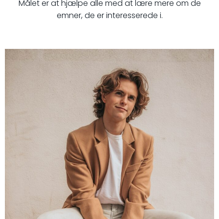
Målet er at hjælpe alle med at lære mere om de
emner, de er interesserede i.