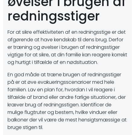
øvelser i brugen af
redningsstiger
For at sikre effektiviteten af en redningsstige er det
afgørende at have kendskab til dens brug. Derfor
er træning og øvelser i brugen af redningsstiger
vigtige for at sikre, at din familie kan reagere korrekt
og hurtigt i tilfælde af en nødsituation.
En god måde at træne brugen af redningsstiger
på er at øve evakueringsscenarioer med hele
familien. Lav en plan for, hvordan I vil reagere i
tilfælde af brand eller andre farlige situationer, der
kræver brug af redningsstigen. Identificer de
mulige flugtruter og bestem, hvilke vinduer eller
balkoner der vil være de mest hensigtsmæssige at
bruge stigen til.