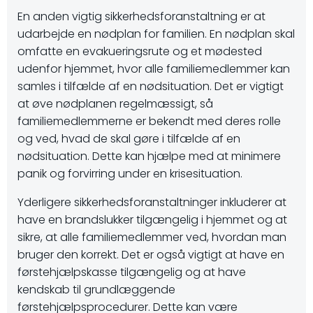
En anden vigtig sikkerhedsforanstaltning er at
udarbejde en nødplan for familien. En nødplan skal
omfatte en evakueringsrute og et mødested
udenfor hjemmet, hvor alle familiemedlemmer kan
samles i tilfælde af en nødsituation. Det er vigtigt
at øve nødplanen regelmæssigt, så
familiemedlemmerne er bekendt med deres rolle
og ved, hvad de skal gøre i tilfælde af en
nødsituation. Dette kan hjælpe med at minimere
panik og forvirring under en krisesituation.
Yderligere sikkerhedsforanstaltninger inkluderer at
have en brandslukker tilgængelig i hjemmet og at
sikre, at alle familiemedlemmer ved, hvordan man
bruger den korrekt. Det er også vigtigt at have en
førstehjælpskasse tilgængelig og at have
kendskab til grundlæggende
førstehjælpsprocedurer. Dette kan være