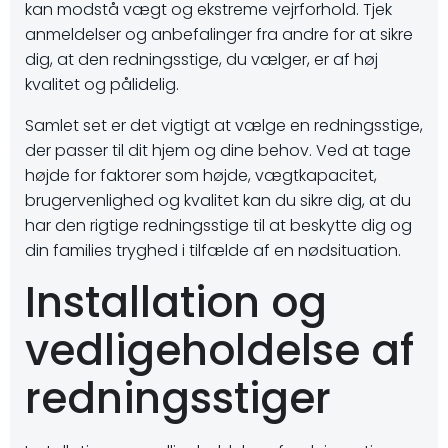
kan modstå vægt og ekstreme vejrforhold. Tjek
anmeldelser og anbefalinger fra andre for at sikre
dig, at den redningsstige, du vælger, er af høj
kvalitet og pålidelig.
Samlet set er det vigtigt at vælge en redningsstige,
der passer til dit hjem og dine behov. Ved at tage
højde for faktorer som højde, vægtkapacitet,
brugervenlighed og kvalitet kan du sikre dig, at du
har den rigtige redningsstige til at beskytte dig og
din families tryghed i tilfælde af en nødsituation.
Installation og
vedligeholdelse af
redningsstiger