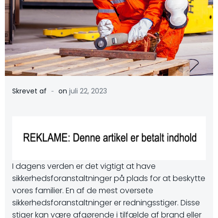
-
Skrevet af
on
juli 22, 2023
I dagens verden er det vigtigt at have
sikkerhedsforanstaltninger på plads for at beskytte
vores familier. En af de mest oversete
sikkerhedsforanstaltninger er redningsstiger. Disse
stiger kan være afgørende i tilfælde af brand eller