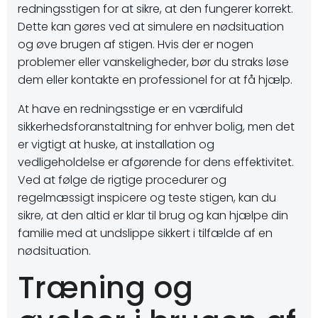
redningsstigen for at sikre, at den fungerer korrekt.
Dette kan gøres ved at simulere en nødsituation
og øve brugen af stigen. Hvis der er nogen
problemer eller vanskeligheder, bør du straks løse
dem eller kontakte en professionel for at få hjælp.
At have en redningsstige er en værdifuld
sikkerhedsforanstaltning for enhver bolig, men det
er vigtigt at huske, at installation og
vedligeholdelse er afgørende for dens effektivitet.
Ved at følge de rigtige procedurer og
regelmæssigt inspicere og teste stigen, kan du
sikre, at den altid er klar til brug og kan hjælpe din
familie med at undslippe sikkert i tilfælde af en
nødsituation.
Træning og