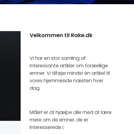
Velkommen til Rake.dk
Vi har en stor samling af
interessante artikler om forskellige
emner. Vi tilføjer mindst én artikel til
vores hjemmeside næsten hver
dag.
Målet er at hjælpe alle med at lære
mere om de emner, de er
interesserede i.