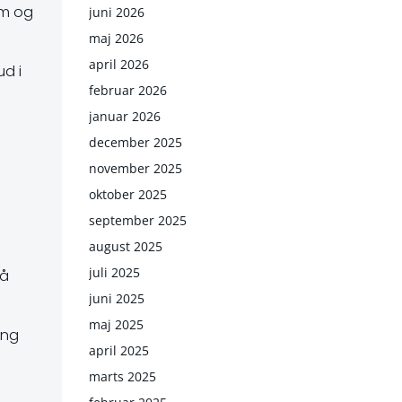
rm og
juni 2026
maj 2026
april 2026
ud i
februar 2026
januar 2026
december 2025
november 2025
oktober 2025
september 2025
august 2025
juli 2025
på
juni 2025
maj 2025
ing
april 2025
marts 2025