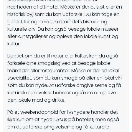
nærheden af dit hotel. Måske er der et slot eller en
historisk by, som du kan udforske. Du kan tage en
guidet tur og lære om områdets historie og
kulturelle arv. Du kan også besøge lokale museer
eller kunstgallerier og opleve den lokale kunst og
kultur.
Uanset om du er til natur eller kultur, kan du også
forkæle dine smagsløg ved at besøge lokale
markeder eller restauranter. Måske er der en lokal
specialitet, som du kan smage på eller en lokal vin,
som du kan nyde. At udforske omgivelserne og få
kulturelle oplevelser handler også om at opleve
den lokale mad og drikke.
På et weekendophold for livsnydere handler det
ikke kun om at nyde luksus på hotellet, men også
om at udforske omgivelserne og få kulturelle