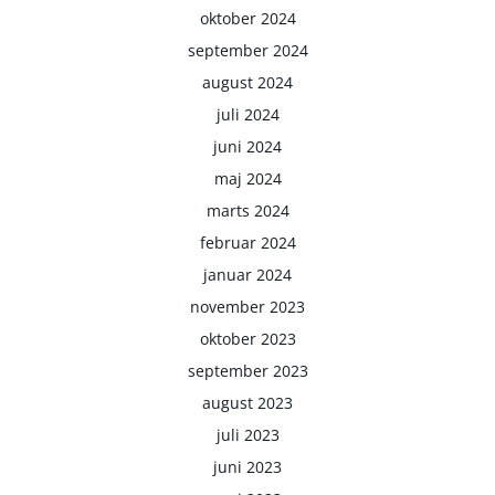
oktober 2024
september 2024
august 2024
juli 2024
juni 2024
maj 2024
marts 2024
februar 2024
januar 2024
november 2023
oktober 2023
september 2023
august 2023
juli 2023
juni 2023