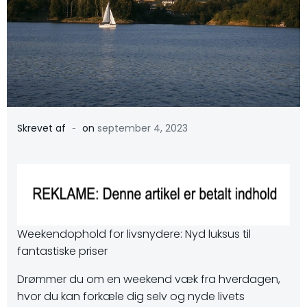
-
Skrevet af
on
september 4, 2023
Weekendophold for livsnydere: Nyd luksus til
fantastiske priser
Drømmer du om en weekend væk fra hverdagen,
hvor du kan forkæle dig selv og nyde livets